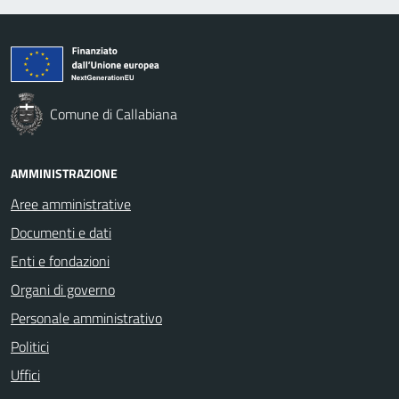
Comune di Callabiana
AMMINISTRAZIONE
Aree amministrative
Documenti e dati
Enti e fondazioni
Organi di governo
Personale amministrativo
Politici
Uffici