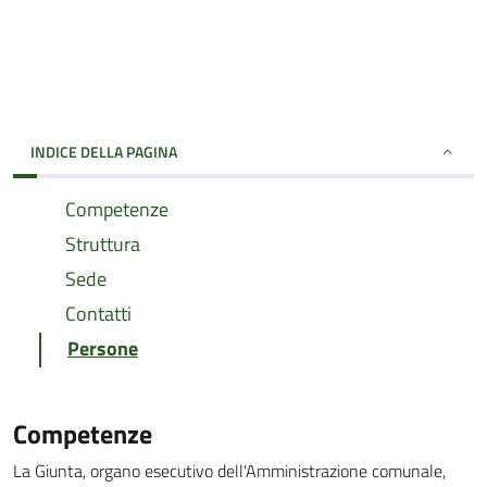
INDICE DELLA PAGINA
Competenze
Struttura
Sede
Contatti
Persone
Competenze
La Giunta, organo esecutivo dell'Amministrazione comunale,