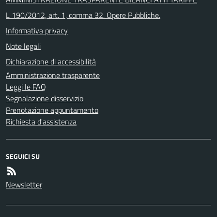
L 190/2012, art. 1, comma 32. Opere Pubbliche.
Informativa privacy
Note legali
Dichiarazione di accessibilità
Amministrazione trasparente
Leggi le FAQ
Segnalazione disservizio
Prenotazione appuntamento
Richiesta d'assistenza
SEGUICI SU
Newsletter