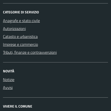
CATEGORIE DI SERVIZIO
Anagrafe e stato civile
Autorizzazioni
Catasto e urbanistica
Imprese e commercio
Tributi, finanze e contravvenzioni
NOVITÀ
Notizie
Avvisi
VIVERE IL COMUNE