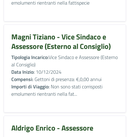
emolumenti rientranti nella fattispecie
Magni Tiziano - Vice Sindaco e
Assessore (Esterno al Consiglio)
Tipologia Incarico:
Vice Sindaco e Assessore (Esterno
al Consiglio)
Data Inizio:
10/12/2024
Compensi:
Gettoni di presenza: €,0,00 annui
Importi di Viaggio:
Non sono stati corrisposti
emolumenti rientranti nella fat...
Aldrigo Enrico - Assessore