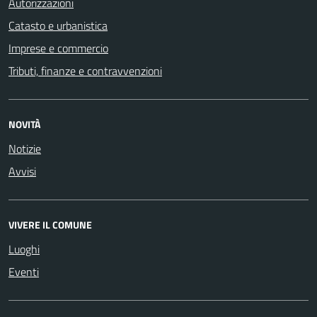
Autorizzazioni
Catasto e urbanistica
Imprese e commercio
Tributi, finanze e contravvenzioni
NOVITÀ
Notizie
Avvisi
VIVERE IL COMUNE
Luoghi
Eventi