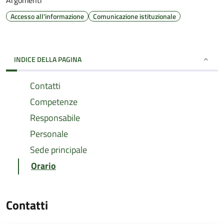
Argomenti
Accesso all'informazione
Comunicazione istituzionale
INDICE DELLA PAGINA
Contatti
Competenze
Responsabile
Personale
Sede principale
Orario
Contatti