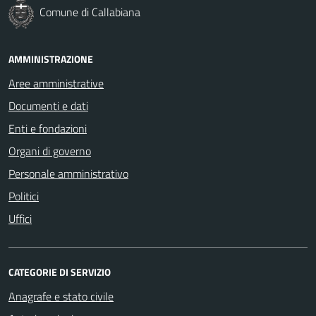
Comune di Callabiana
AMMINISTRAZIONE
Aree amministrative
Documenti e dati
Enti e fondazioni
Organi di governo
Personale amministrativo
Politici
Uffici
CATEGORIE DI SERVIZIO
Anagrafe e stato civile