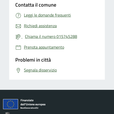
Contatta il comune
Leggi le domande frequenti
Richiedi assistenza
Chiama il numero 015745288
Prenota appuntamento
Problemi in città
Segnala disservizio