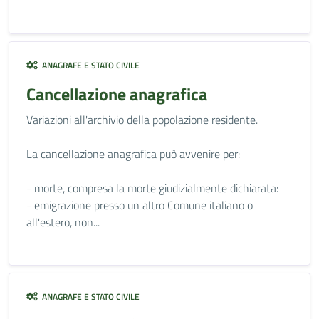
ANAGRAFE E STATO CIVILE
Cancellazione anagrafica
Variazioni all'archivio della popolazione residente.
La cancellazione anagrafica può avvenire per:
- morte, compresa la morte giudizialmente dichiarata:
- emigrazione presso un altro Comune italiano o
all'estero, non...
ANAGRAFE E STATO CIVILE