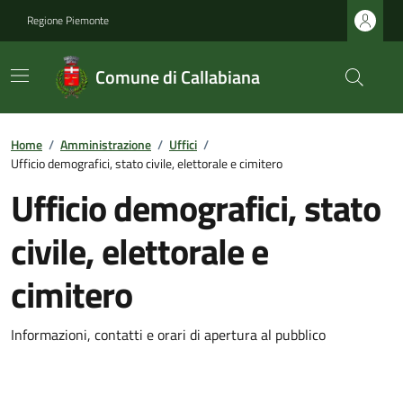
Regione Piemonte
Comune di Callabiana
Home
/
Amministrazione
/
Uffici
/
Ufficio demografici, stato civile, elettorale e cimitero
Ufficio demografici, stato
civile, elettorale e
cimitero
Informazioni, contatti e orari di apertura al pubblico