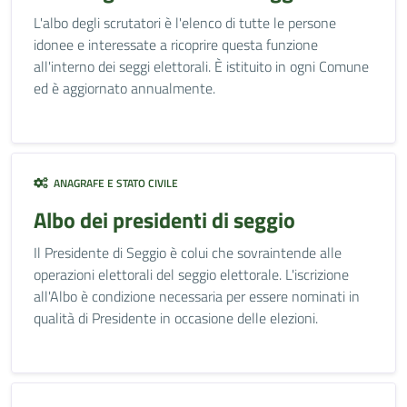
L'albo degli scrutatori è l'elenco di tutte le persone
idonee e interessate a ricoprire questa funzione
all'interno dei seggi elettorali. È istituito in ogni Comune
ed è aggiornato annualmente.
ANAGRAFE E STATO CIVILE
Albo dei presidenti di seggio
Il Presidente di Seggio è colui che sovraintende alle
operazioni elettorali del seggio elettorale. L'iscrizione
all'Albo è condizione necessaria per essere nominati in
qualità di Presidente in occasione delle elezioni.