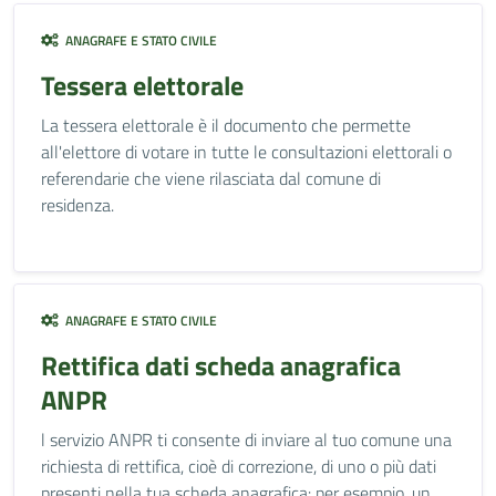
ANAGRAFE E STATO CIVILE
Tessera elettorale
La tessera elettorale è il documento che permette
all'elettore di votare in tutte le consultazioni elettorali o
referendarie che viene rilasciata dal comune di
residenza.
ANAGRAFE E STATO CIVILE
Rettifica dati scheda anagrafica
ANPR
l servizio ANPR ti consente di inviare al tuo comune una
richiesta di rettifica, cioè di correzione, di uno o più dati
presenti nella tua scheda anagrafica: per esempio, un