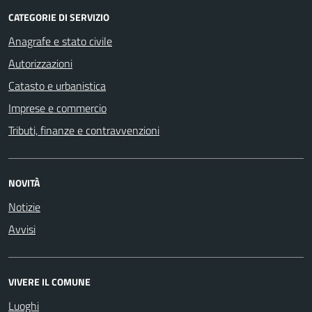
CATEGORIE DI SERVIZIO
Anagrafe e stato civile
Autorizzazioni
Catasto e urbanistica
Imprese e commercio
Tributi, finanze e contravvenzioni
NOVITÀ
Notizie
Avvisi
VIVERE IL COMUNE
Luoghi