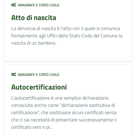
ANAGRAFE E STATO CIVILE
Atto di nascita
La denuncia di nascita è l'atto con il quale si comunica
formalmente agli Uffici dello Stato Civile del Comune la
nascita di un bambino.
ANAGRAFE E STATO CIVILE
Autocertificazioni
L'autocertificazione è una semplice dichiarazione,
conosciuta anche come "dichiarazione sostitutiva di
certificazione", che sostituisce alcuni certificati senza
che ci sia necessità di presentare successivamente il
certificato vero e pr...