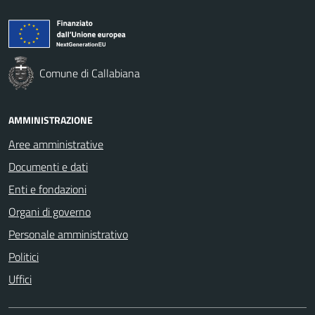
Comune di Callabiana
AMMINISTRAZIONE
Aree amministrative
Documenti e dati
Enti e fondazioni
Organi di governo
Personale amministrativo
Politici
Uffici