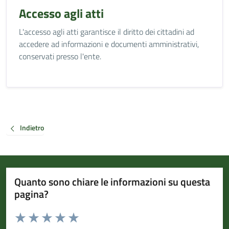
Accesso agli atti
L'accesso agli atti garantisce il diritto dei cittadini ad
accedere ad informazioni e documenti amministrativi,
conservati presso l'ente.
Indietro
Quanto sono chiare le informazioni su questa
pagina?
Valuta da 1 a 5 stelle la pagina