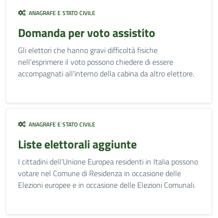
ANAGRAFE E STATO CIVILE
Domanda per voto assistito
Gli elettori che hanno gravi difficoltà fisiche
nell'esprimere il voto possono chiedere di essere
accompagnati all'interno della cabina da altro elettore.
ANAGRAFE E STATO CIVILE
Liste elettorali aggiunte
I cittadini dell'Unione Europea residenti in Italia possono
votare nel Comune di Residenza in occasione delle
Elezioni europee e in occasione delle Elezioni Comunali.