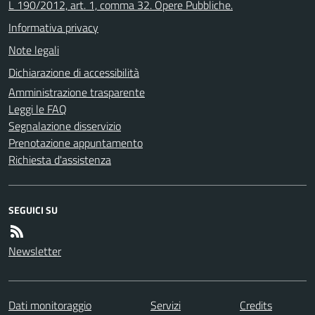
L 190/2012, art. 1, comma 32. Opere Pubbliche.
Informativa privacy
Note legali
Dichiarazione di accessibilità
Amministrazione trasparente
Leggi le FAQ
Segnalazione disservizio
Prenotazione appuntamento
Richiesta d'assistenza
SEGUICI SU
Newsletter
Dati monitoraggio
Servizi
Credits