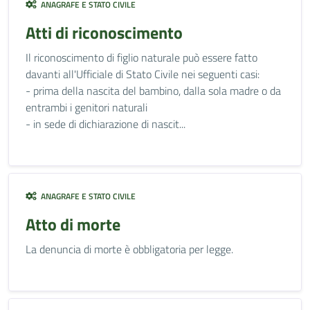
ANAGRAFE E STATO CIVILE
Atti di riconoscimento
Il riconoscimento di figlio naturale può essere fatto
davanti all'Ufficiale di Stato Civile nei seguenti casi:
- prima della nascita del bambino, dalla sola madre o da
entrambi i genitori naturali
- in sede di dichiarazione di nascit...
ANAGRAFE E STATO CIVILE
Atto di morte
La denuncia di morte è obbligatoria per legge.