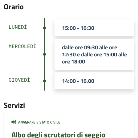
Orario
LUNEDÌ
15:00 - 16:30
MERCOLEDÌ
dalle ore 09:30 alle ore
12:30 e dalle ore 15:00 alle
ore 18:00
GIOVEDÌ
14:00 - 16.00
Servizi
ANAGRAFE E STATO CIVILE
Albo degli scrutatori di seggio