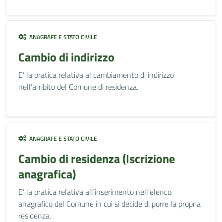
ANAGRAFE E STATO CIVILE
Cambio di indirizzo
E’ la pratica relativa al cambiamento di indirizzo
nell’ambito del Comune di residenza.
ANAGRAFE E STATO CIVILE
Cambio di residenza (Iscrizione
anagrafica)
E’ la pratica relativa all’inserimento nell’elenco
anagrafico del Comune in cui si decide di porre la propria
residenza.