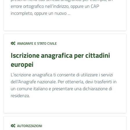
errore ortografico nell’indirizzo, oppure un CAP
incompleto, oppure un nuovo ...
ANAGRAFE E STATO CIVILE
Iscrizione anagrafica per cittadini
europei
L’iscrizione anagrafica ti consente di utilizzare i servizi
dell’Anagrafe nazionale. Per ottenerla, devi trasferirti in
un comune italiano e presentare una dichiarazione di
residenza.
AUTORIZZAZIONI