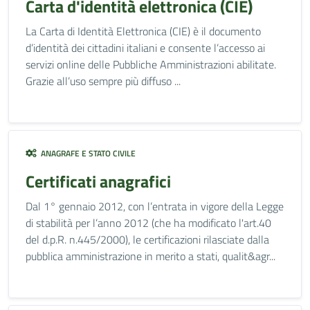
Carta d'identità elettronica (CIE)
La Carta di Identità Elettronica (CIE) è il documento
d’identità dei cittadini italiani e consente l’accesso ai
servizi online delle Pubbliche Amministrazioni abilitate.
Grazie all’uso sempre più diffuso ...
ANAGRAFE E STATO CIVILE
Certificati anagrafici
Dal 1° gennaio 2012, con l’entrata in vigore della Legge
di stabilità per l’anno 2012 (che ha modificato l'art.40
del d.p.R. n.445/2000), le certificazioni rilasciate dalla
pubblica amministrazione in merito a stati, qualit&agr...